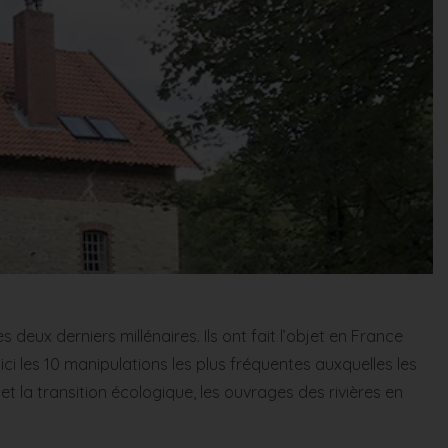
 deux derniers millénaires. Ils ont fait l’objet en France
les 10 manipulations les plus fréquentes auxquelles les
et la transition écologique, les ouvrages des rivières en