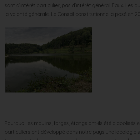
sont d’intérêt particulier, pas d’intérêt général. Faux. Les 
la volonté générale. Le Conseil constitutionnel a posé en 20
Pourquoi les moulins, forges, étangs ont-ils été diabolisés
particuliers ont développé dans notre pays une idéologie 