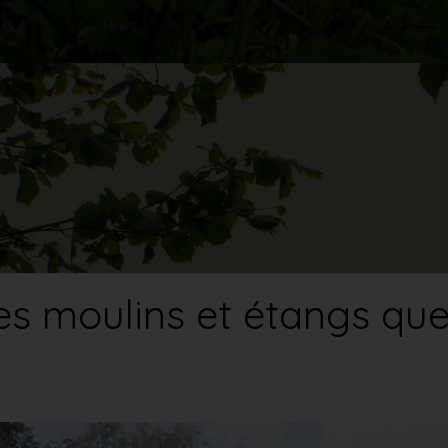
es moulins et étangs que